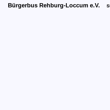
Bürgerbus Rehburg-Loccum e.V.
Ste